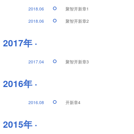
2018.06
聚智开新章1
2018.06
聚智开新章2
2017年 ·
2017.04
聚智开新章3
2016年 ·
2016.08
开新章4
2015年 ·