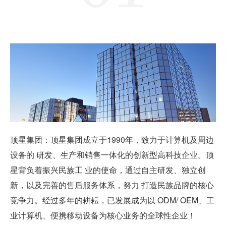
顶星集团：顶星集团成立于1990年，致力于计算机及周边
设备的 研发、生产和销售一体化的创新型高科技企业。顶
星背负着振兴民族工 业的使命，通过自主研发、独立创
新，以及完善的售后服务体系，努力 打造民族品牌的核心
竞争力。经过多年的耕耘，已发展成为以 ODM/ OEM、工
业计算机、便携移动设备为核心业务的全球性企业！