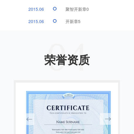
2015.06
聚智开新章0
2015.06
开新章5
04
荣誉资质