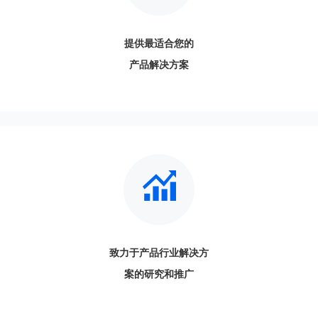
提供最适合您的
产品解决方案
致力于产品行业解决方
案的研究和推广