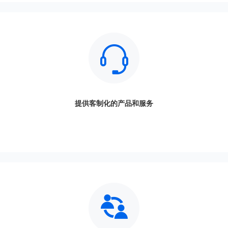
提供客制化的产品和服务