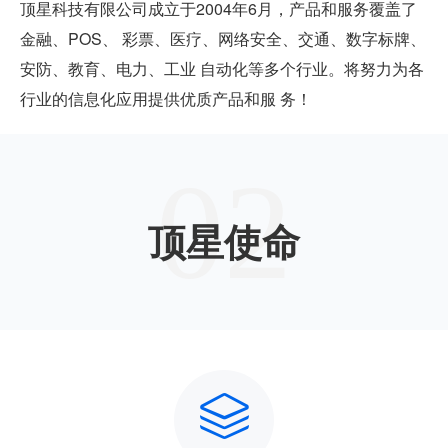
顶星科技有限公司成立于2004年6月，产品和服务覆盖了
金融、POS、 彩票、医疗、网络安全、交通、数字标牌、
安防、教育、电力、工业 自动化等多个行业。将努力为各
行业的信息化应用提供优质产品和服 务！
02
顶星使命